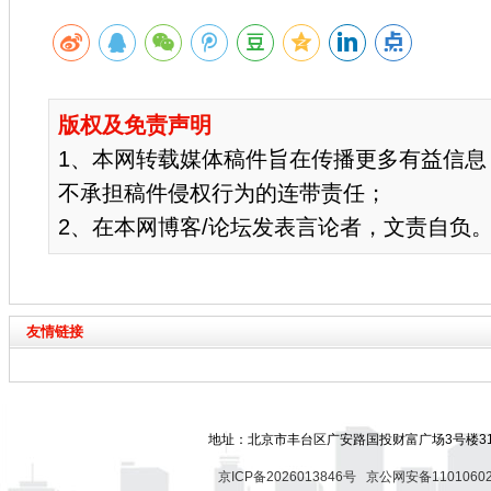
版权及免责声明
1、本网转载媒体稿件旨在传播更多有益信息
不承担稿件侵权行为的连带责任；
2、在本网博客/论坛发表言论者，文责自负
友情链接
地址：北京市丰台区广安路国投财富广场3号楼318
京ICP备2026013846号
京公网安备11010602