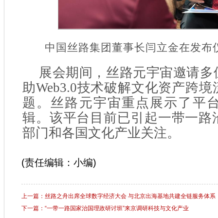
中国丝路集团董事长闫立金在发布
展会期间，丝路元宇宙邀请多
助Web3.0技术破解文化资产跨
题。丝路元宇宙重点展示了平
辑。该平台目前已引起一带一路
部门和各国文化产业关注。
(责任编辑：小编)
上一篇：丝路之舟出席全球数字经济大会 与北京出海基地共建全链服务体系
下一篇：“一带一路国家治国理政研讨班”来京调研科技与文化产业